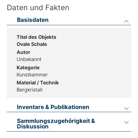
Daten und Fakten
Basisdaten
Titel des Objekts
Ovale Schale
Autor
Unbekannt
Kategorie
Kunstkammer
Material / Technik
Bergkristall
Inventare & Publikationen
Sammlungszugehörigkeit &
Diskussion