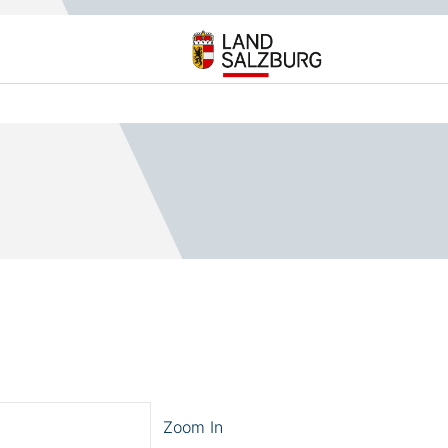
Zoom In