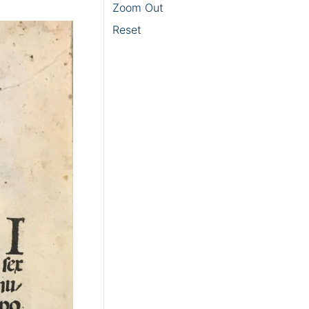
Zoom Out
Reset