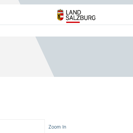
Zoom In