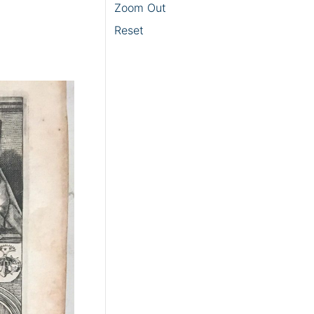
Zoom Out
Reset