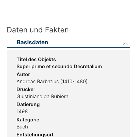
Daten und Fakten
Basisdaten
Titel des Objekts
Super primo et secundo Decretalium
Autor
Andreas Barbatius (1410-1480)
Drucker
Giustiniano da Rubiera
Datierung
1498
Kategorie
Buch
Entstehungsort